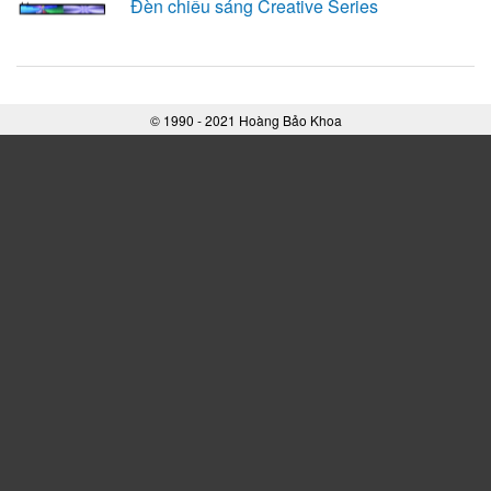
Đèn chiếu sáng Creative Series
© 1990 - 2021 Hoàng Bảo Khoa