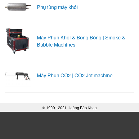
Phụ tùng máy khói
Máy Phun Khói & Bong Bóng | Smoke &
Bubble Machines
Máy Phun CO2 | CO2 Jet machine
© 1990 - 2021 Hoàng Bảo Khoa