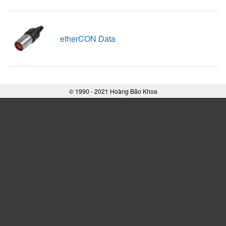
etherCON Data
© 1990 - 2021 Hoàng Bảo Khoa